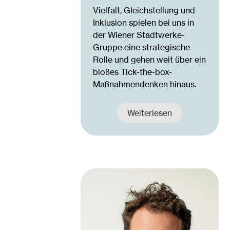
Vielfalt, Gleichstellung und
Inklusion spielen bei uns in
der Wiener Stadtwerke-
Gruppe eine strategische
Rolle und gehen weit über ein
bloßes Tick-the-box-
Maßnahmendenken hinaus.
Weiterlesen