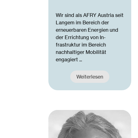
Wir sind als AFRY Austria seit
Langem im Bereich der
erneuerbaren Energien und
der Errichtung von In­
frastruktur im Bereich
nachhaltiger Mobilität
engagiert ...
Weiterlesen