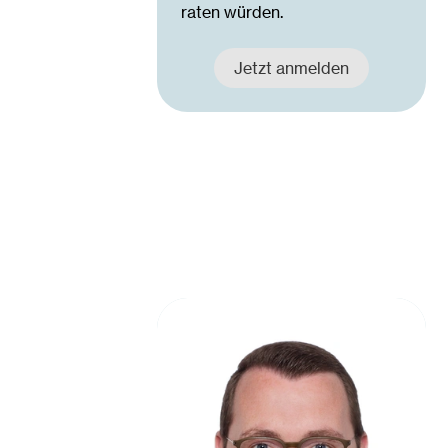
raten würden.
Jetzt anmelden