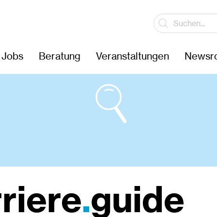
Jobs
Beratung
Veranstaltungen
Newsr
riere
.
guide