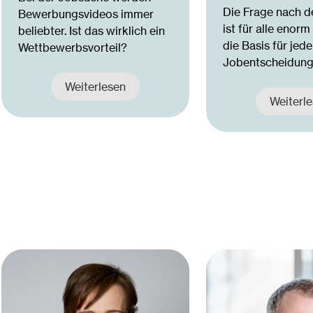
Die Frage nach 
Bewerbungsvideos immer
ist für alle enor
beliebter. Ist das wirklich ein
die Basis für jede
Wettbewerbsvorteil?
Jobentscheidung .
Weiterlesen
Weiterl