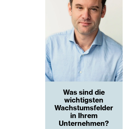
Was sind die
wichtigsten
Wachstumsfelder
in Ihrem
Unternehmen?