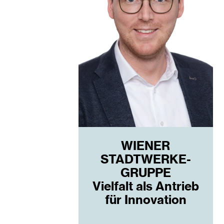
WIENER
STADTWERKE-
GRUPPE
Vielfalt als Antrieb
für Innovation