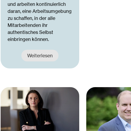
und arbeiten kontinuierlich
daran, eine Arbeitsumgebung
zu schaffen, in der alle
Mitarbeitenden ihr
authentisches Selbst
einbringen können.
Weiterlesen