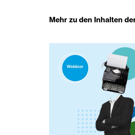
Mehr zu den Inhalten der