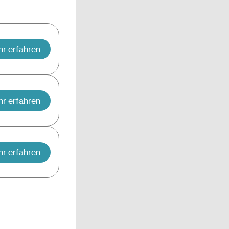
r erfahren
r erfahren
r erfahren