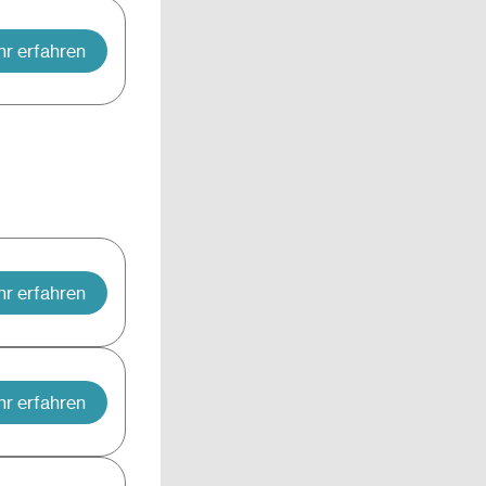
r erfahren
r erfahren
r erfahren