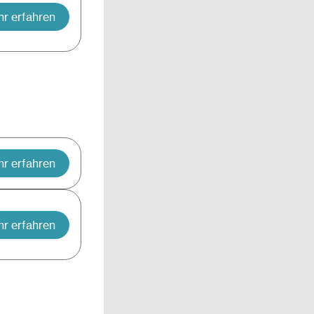
r erfahren
r erfahren
r erfahren