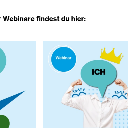
 Webinare findest du hier: