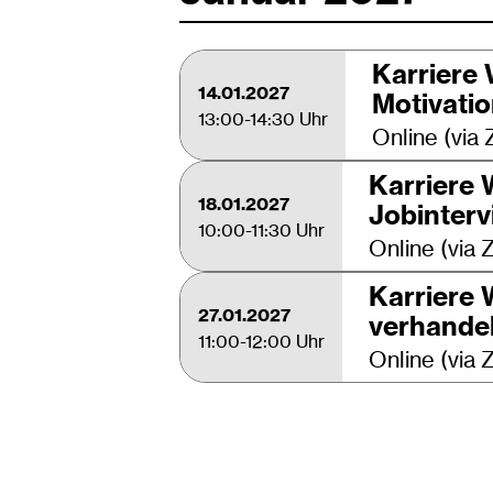
Karriere 
14.01.2027
Motivati
13:00-14:30 Uhr
Online (via
Karriere 
18.01.2027
Jobinterv
10:00-11:30 Uhr
Online (via
Karriere 
27.01.2027
verhande
11:00-12:00 Uhr
Online (via