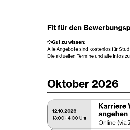
Fit für den Bewerbungs
💡
Gut zu wissen:
Alle Angebote sind kostenlos für Stu
Die aktuellen Termine und alle Infos 
Oktober 2026
Karriere
12.10.2026
angehen
13:00-14:00 Uhr
Online (via