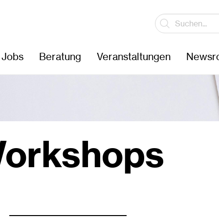
Jobs
Beratung
Veranstaltungen
Newsr
orkshops