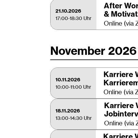
After Wor
21.10.2026
& Motiva
17:00-18:30 Uhr
Online (via
November 2026
Karriere 
10.11.2026
Karrierem
10:00-11:00 Uhr
Online (via
Karriere
18.11.2026
Jobinter
13:00-14:30 Uhr
Online (via
Karriere 