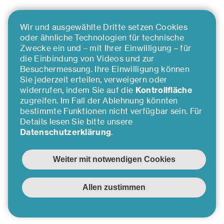
Wir und ausgewählte Dritte setzen Cookies
oder ähnliche Technologien für technische
Zwecke ein und – mit Ihrer Einwilligung – für
die Einbindung von Videos und zur
Besuchermessung. Ihre Einwilligung können
Sie jederzeit erteilen, verweigern oder
widerrufen, indem Sie auf die
Kontrollfläche
zugreifen. Im Fall der Ablehnung könnten
bestimmte Funktionen nicht verfügbar sein. Für
Details lesen Sie bitte unsere
Datenschutzerklärung
.