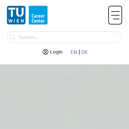
|
Login
EN
DE