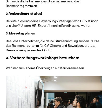
Schau dir die teilnehmenden Unternehmen und das
Rahmenprogramm an.
2. Vorbereitung ist alles!
Bereite dich und deine Bewerbungsunterlagen vor. Du bist noch
unsicher? Unsere HR-Expert*innen helfen dir gerne weiter!
3. Messetag planen
Besuche Unternehmen, die deine Studienrichtung suchen. Nutze
das Rahmenprogramm für CV-Checks und Bewerbungsfotos.
Denke an ein passendes Outfit.
4. Vorbereitungsworkshops besuchen:
Webinar zum Thema Überzeugen auf Karrieremessen