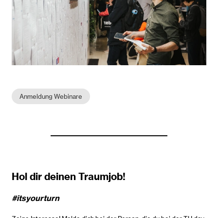
Anmeldung Webinare
Hol dir deinen Traumjob!
#itsyourturn