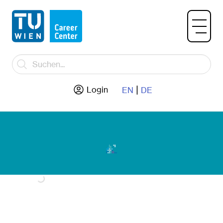
|
Login
EN
DE