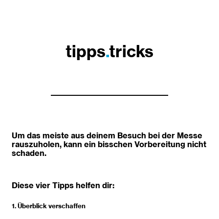
tipps
.
tricks
Um das meiste aus deinem Besuch bei der Messe
rauszuholen, kann ein bisschen Vorbereitung nicht
schaden.
Diese vier Tipps helfen dir:
1. Überblick verschaffen