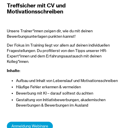
Treffsicher mit CV und
Motivationsschreiben
Unsere Trainer*innen zeigen dir, wie du mit deinen
Bewerbungsunterlagen punkten kannst!
Der Fokus im Training liegt vor allem auf deinen individuellen
Fragestellungen. Du profitierst von den Tipps unserer HR-
Expert*innen und dem Erfahrungsaustausch mit deinen
Kolleg*innen.
Inhalte
:
Aufbau und Inhalt von Lebenslauf und Motivationsschreiben
Häufige Fehler erkennen & vermeiden
Bewerbung mit KI – darauf solltest du achten
Gestaltung von Initiativbewerbungen, akademischen
Bewerbungen & Bewerbungen im Ausland
Anmeldung Webinare