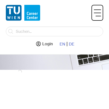
|
Login
EN
DE