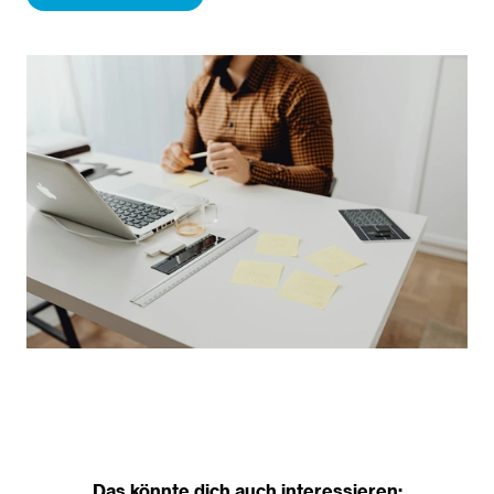
Das könnte dich auch interessieren: