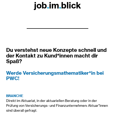
job
.
im
.
blick
Du verstehst neue Konzepte schnell und
der Kontakt zu Kund*innen macht dir
Spaß?
Werde Versicherungsmathematiker*in bei
PWC!
BRANCHE
Direkt im Aktuariat, in der aktuariellen Beratung oder in der
Prüfung von Versicherungs- und Finanzunternehmen: Aktuar*innen
sind überall gefragt.