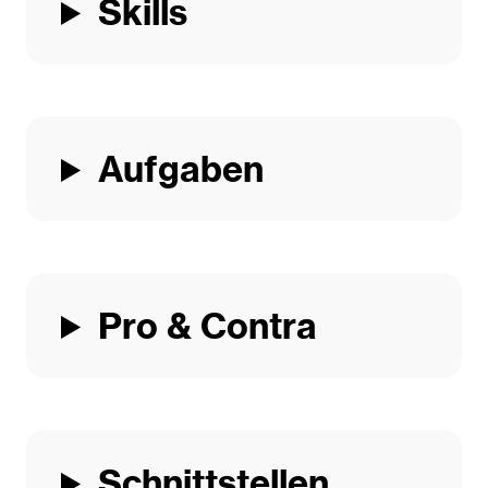
Skills
Aufgaben
Pro & Contra
Schnittstellen