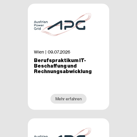
Wien |
09.07.2026
Berufspraktikum IT-
Beschaffung und
Rechnungsabwicklung
Mehr erfahren