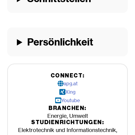
Persönlichkeit
CONNECT:
apg.at
Xing
Youtube
BRANCHEN:
Energie, Umwelt
STUDIENRICHTUNGEN:
Elektrotechnik und Informationstechnik,