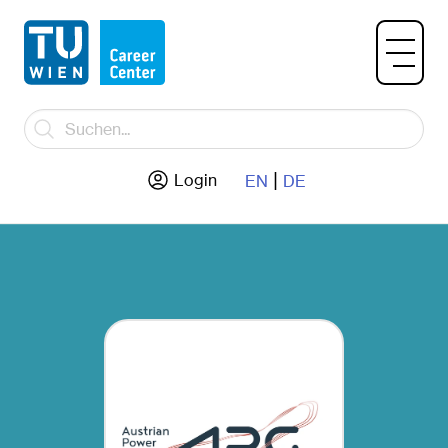
|
Login
EN
DE