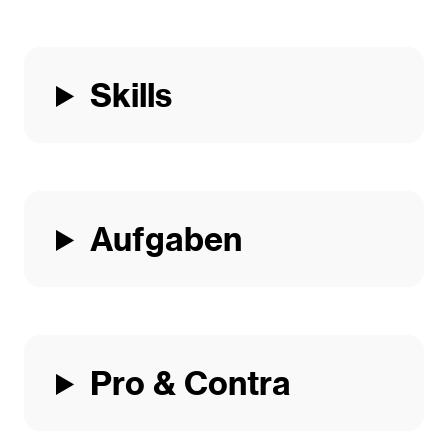
Skills
Aufgaben
Pro & Contra