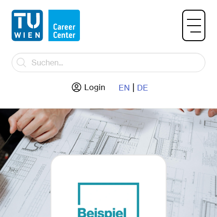
|
Login
EN
DE