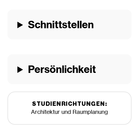
Schnittstellen
Persönlichkeit
STUDIENRICHTUNGEN:
Architektur und Raumplanung