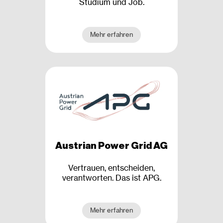
Studium und Job.
Mehr erfahren
Austrian Power Grid AG
Vertrauen, entscheiden,
verantworten. Das ist APG.
Mehr erfahren