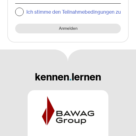
Ich stimme den Teilnahmebedingungen zu
Anmelden
kennen
.
lernen