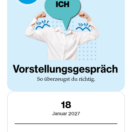
18
Januar 2027