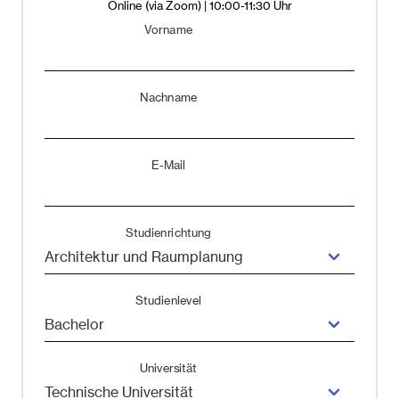
Online (via Zoom) | 10:00-11:30 Uhr
Vorname
Nachname
E-Mail
Studienrichtung
Studienlevel
Universität