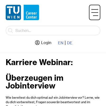
|
Login
EN
DE
Karriere Webinar:
Überzeugen im
Jobinterview
Wie bereitest du dich optimal auf ein Jobinterview vor? Lerne, wie
du dich vorbereitest, Fragen souverän beantwortest und im