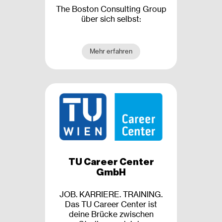
The Boston Consulting Group
über sich selbst:
Mehr erfahren
TU Career Center
GmbH
JOB. KARRIERE. TRAINING.
Das TU Career Center ist
deine Brücke zwischen