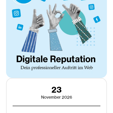
23
November 2026