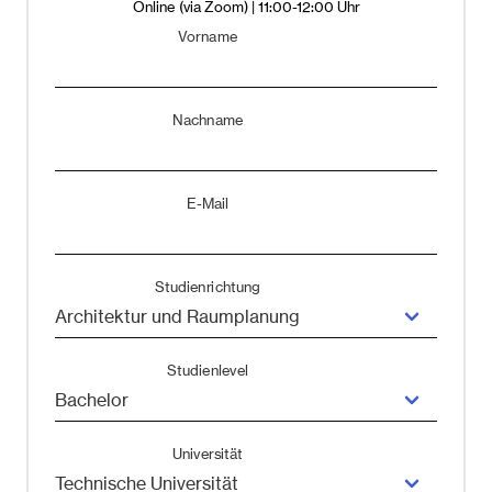
Online (via Zoom) | 11:00-12:00 Uhr
Vorname
Nachname
E-Mail
Studienrichtung
Studienlevel
Universität