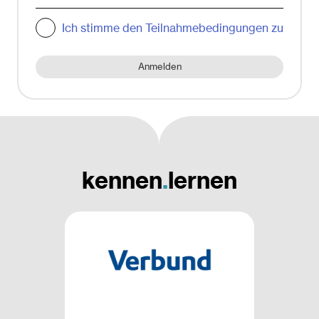
Ich stimme den Teilnahmebedingungen zu
Anmelden
kennen
.
lernen