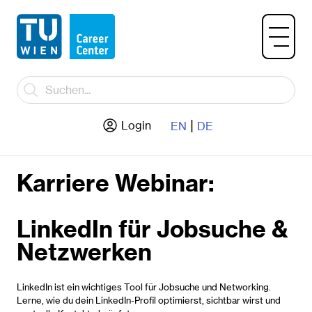
|
Login
EN
DE
Karriere Webinar:
LinkedIn für Jobsuche &
Netzwerken
LinkedIn ist ein wichtiges Tool für Jobsuche und Networking.
Lerne, wie du dein LinkedIn-Profil optimierst, sichtbar wirst und