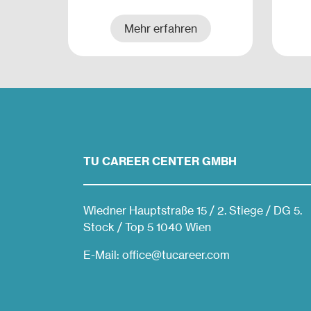
Mehr erfahren
TU CAREER CENTER GMBH
Wiedner Hauptstraße 15 / 2. Stiege / DG 5.
Stock / Top 5 1040 Wien
E-Mail: office@tucareer.com