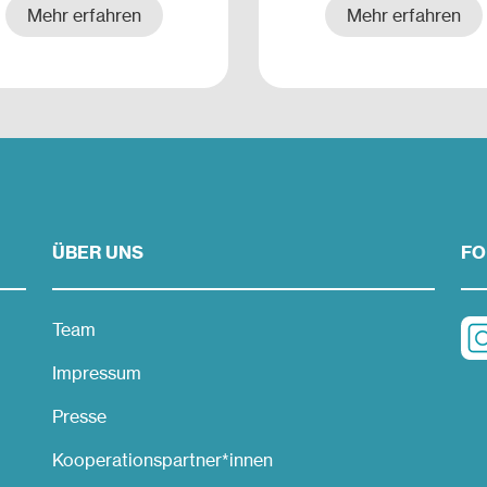
entscheidend besser.
Mehr erfahren
Mehr erfahren
ÜBER UNS
FO
Team
Impressum
Presse
Kooperationspartner*innen