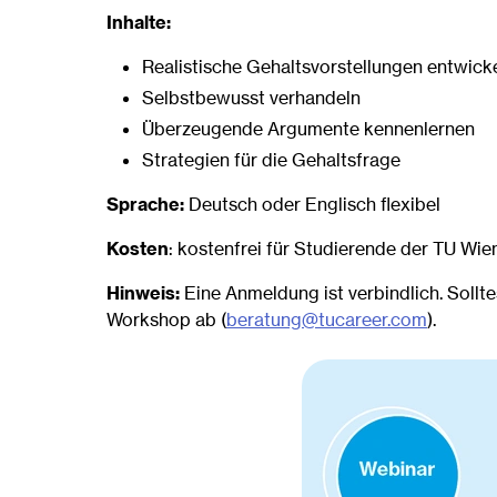
Inhalte:
Realistische Gehaltsvorstellungen entwick
Selbstbewusst verhandeln
Überzeugende Argumente kennenlernen
Strategien für die Gehaltsfrage
Sprache:
Deutsch oder Englisch flexibel
Kosten
: kostenfrei für Studierende der TU Wie
Hinweis:
Eine Anmeldung ist verbindlich. Sollte
Workshop ab (
beratung@tucareer.com
).