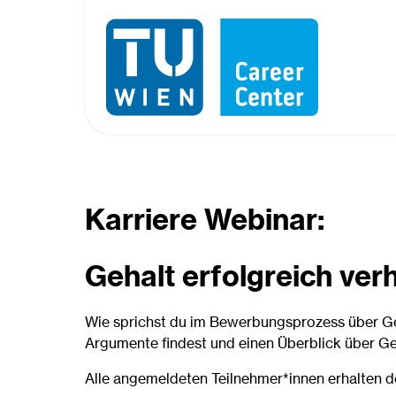
Karriere Webinar:
Gehalt erfolgreich ver
Wie sprichst du im Bewerbungsprozess über Geh
Argumente findest und einen Überblick über G
Alle angemeldeten Teilnehmer*innen erhalten d