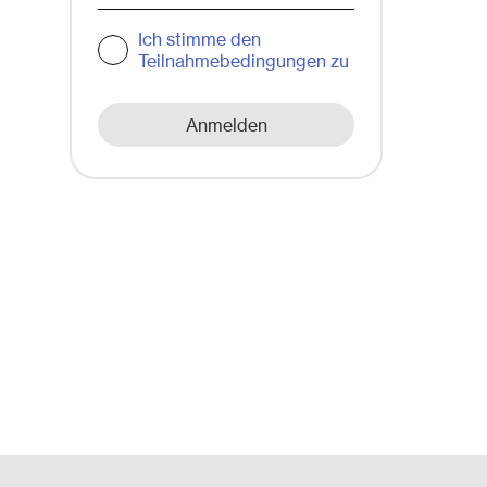
Ich stimme den
Teilnahmebedingungen zu
Anmelden