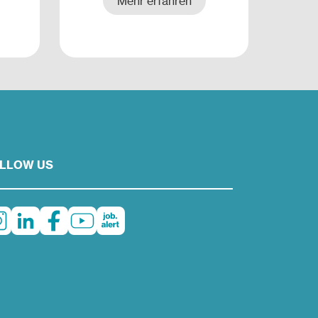
Mehr erfahren
LLOW US