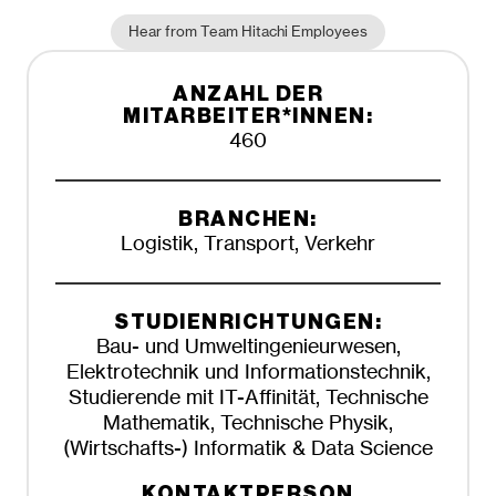
Hear from Team Hitachi Employees
ANZAHL DER
MITARBEITER*INNEN:
460
BRANCHEN:
Logistik, Transport, Verkehr
STUDIENRICHTUNGEN:
Bau- und Umweltingenieurwesen,
Elektrotechnik und Informationstechnik,
Studierende mit IT-Affinität, Technische
Mathematik, Technische Physik,
(Wirtschafts-) Informatik & Data Science
KONTAKTPERSON