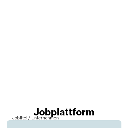
Jobplattform
Jobtitel / Unternehmen