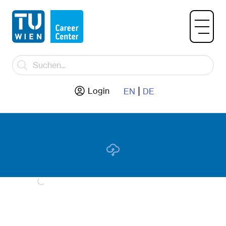
|
Login
EN
DE