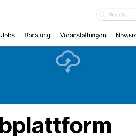
Jobs
Beratung
Veranstaltungen
Newsr
bplattform