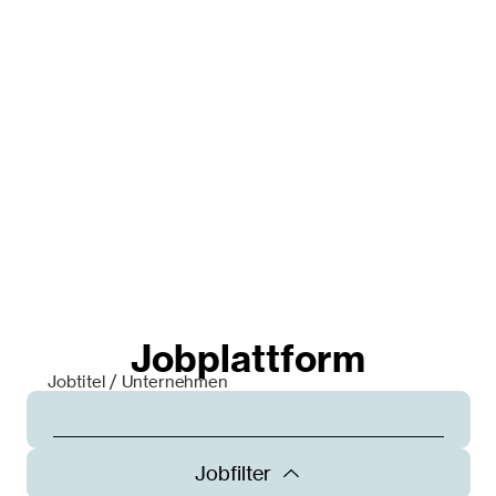
Jobplattform
Jobtitel / Unternehmen
Jobfilter