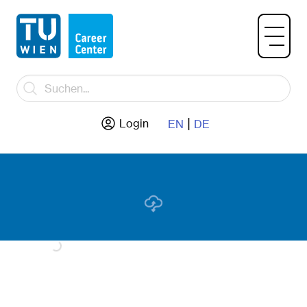
|
Login
EN
DE