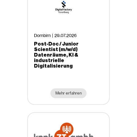
Dornbirn |
29.07.2026
Post-Doc / Junior
Scientist (m/w/d)
Datenräume, KI &
industrielle
Digitalisierung
Mehr erfahren