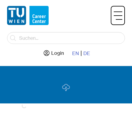
|
Login
EN
DE