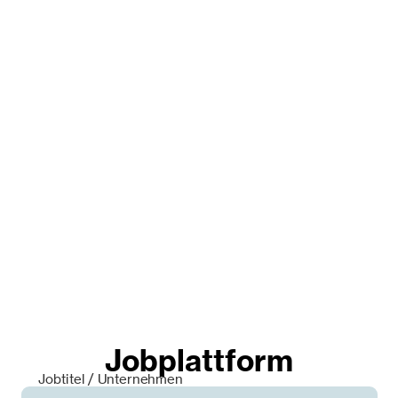
Jobplattform
Jobtitel / Unternehmen