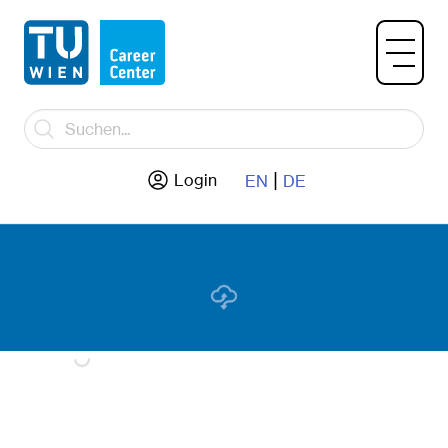
|
Login
EN
DE