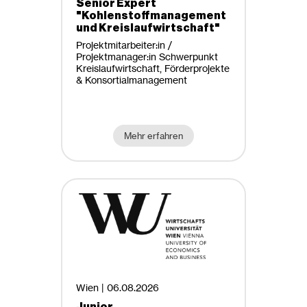
Senior Expert
"Kohlenstoffmanagement
und Kreislaufwirtschaft"
Projektmitarbeiter:in /
Projektmanager:in Schwerpunkt
Kreislaufwirtschaft, Förderprojekte
& Konsortialmanagement
Mehr erfahren
Wien |
06.08.2026